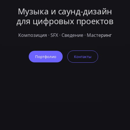
Музыка и саунд-дизайн
для цифровых проектов
Композиция · SFX · Сведение · Мастеринг
Портфолио
Контакты